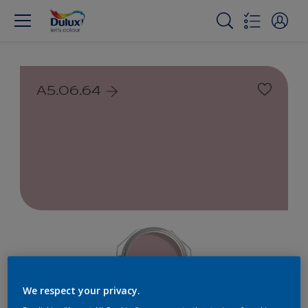
A5.06.64
We respect your privacy.