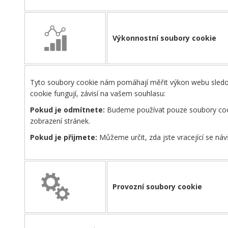
Výkonnostní soubory cookie
Tyto soubory cookie nám pomáhají měřit výkon webu sledován
cookie fungují, závisí na vašem souhlasu:
Pokud je odmítnete:
Budeme používat pouze soubory cooki
zobrazení stránek.
Pokud je přijmete:
Můžeme určit, zda jste vracející se ná
Provozní soubory cookie