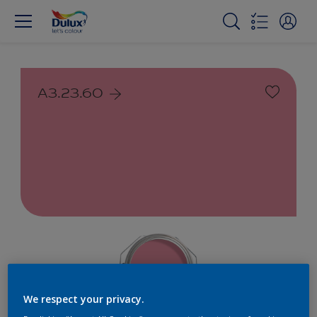
A3.23.60
We respect your privacy.