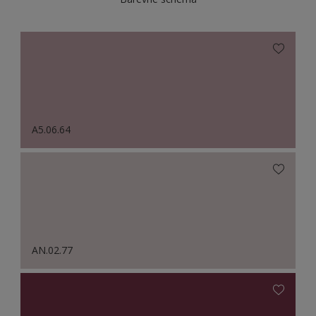
A5.06.64
AN.02.77