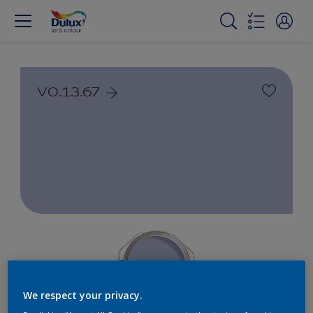
V0.13.67
We respect your privacy.