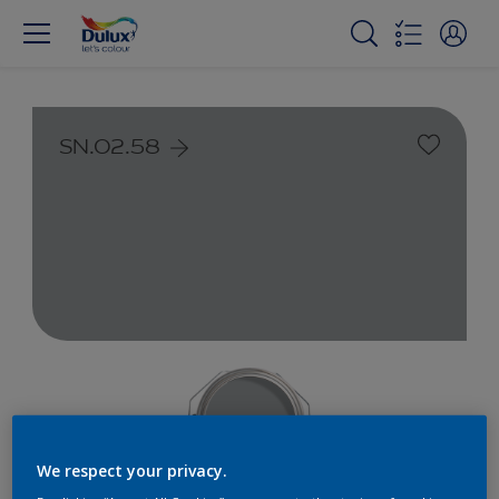
SN.02.58
We respect your privacy.