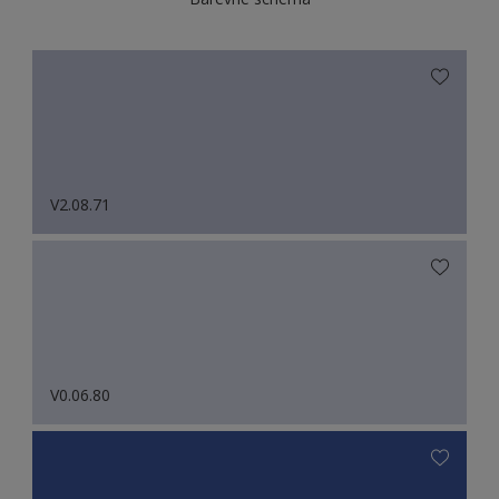
V2.08.71
V0.06.80