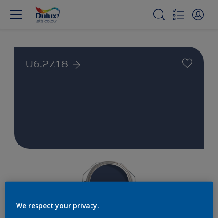
U6.27.18
We respect your privacy.