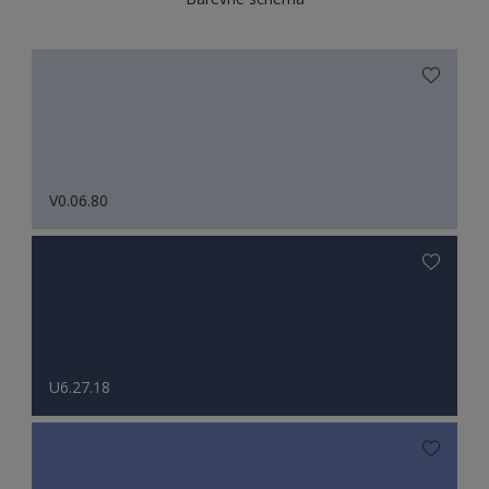
V0.06.80
U6.27.18