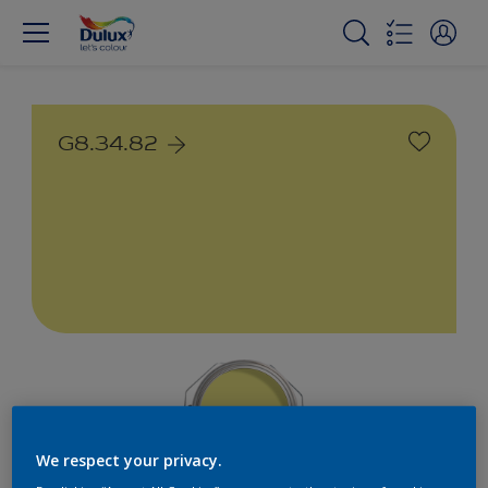
G8.34.82
We respect your privacy.