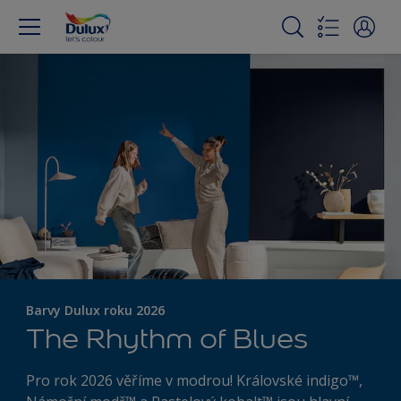
Barvy Dulux roku 2026
The Rhythm of Blues
Pro rok 2026 věříme v modrou! Královské indigo™,