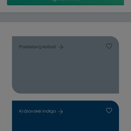
Pastelový kobalt
Královské indigo