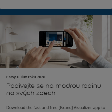
Barvy Dulux roku 2026
Podívejte se na modrou rodinu
na svých zdech
Download the fast and free [Brand] Visualizer app to