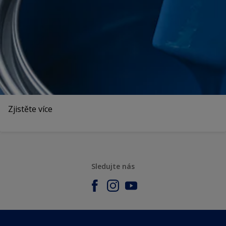
Zjistěte více
Sledujte nás