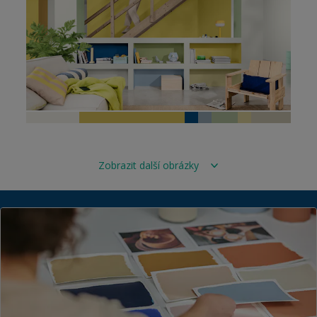
Zobrazit další obrázky