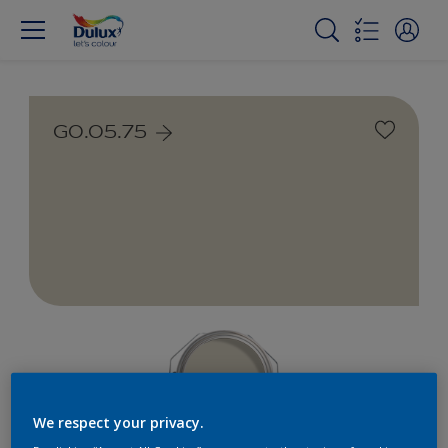
G0.05.75
We respect your privacy.