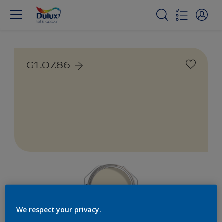
G1.07.86
We respect your privacy.