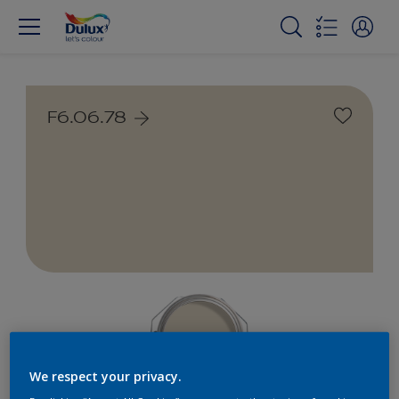
F6.06.78
We respect your privacy.