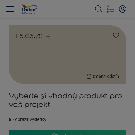
F6.06.78
změnit odstín
Vyberte si vhodný produkt pro
váš projekt
8
Zobrazit výsledky