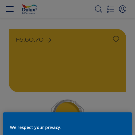
F6.60.70
We respect your privacy.