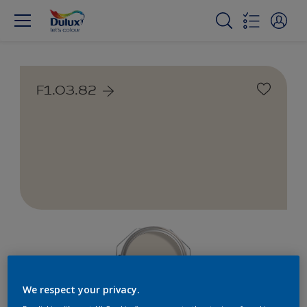
F1.03.82
We respect your privacy.