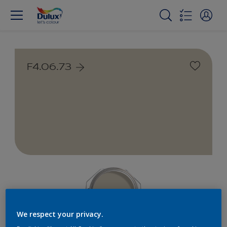
F4.06.73
We respect your privacy.