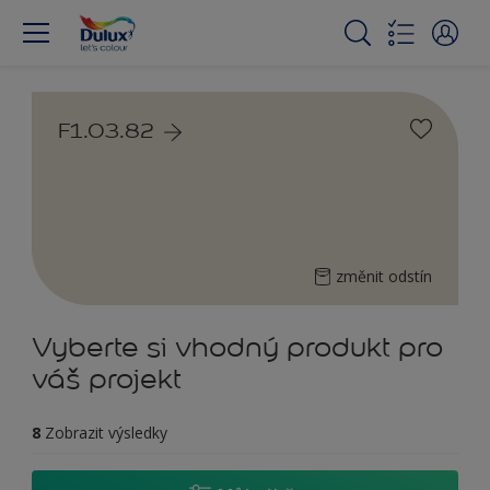
F1.03.82
změnit odstín
Vyberte si vhodný produkt pro
váš projekt
8
Zobrazit výsledky