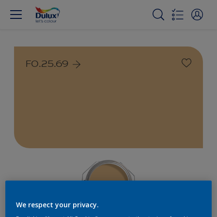
F0.25.69
We respect your privacy.