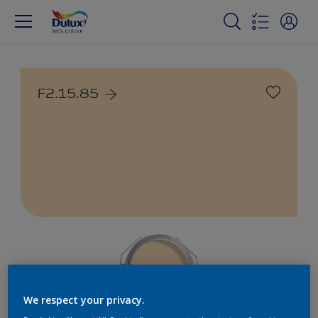
F2.15.85
We respect your privacy.