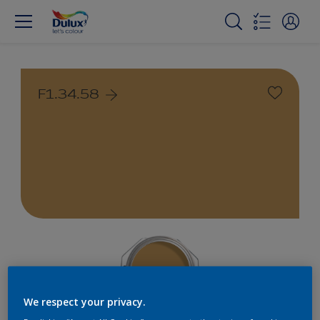
F1.34.58
We respect your privacy.