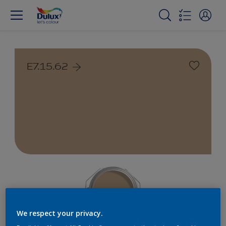
E7.15.62
We respect your privacy.