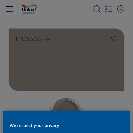
E4.05.55
We respect your privacy.