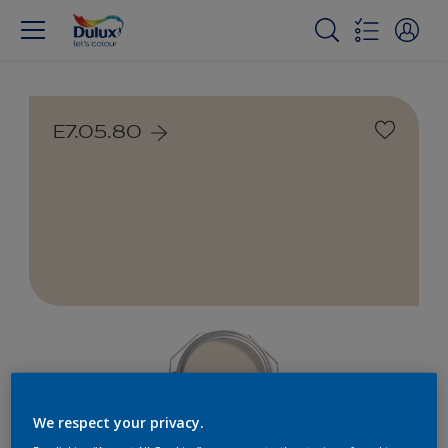
E7.05.80
We respect your privacy.