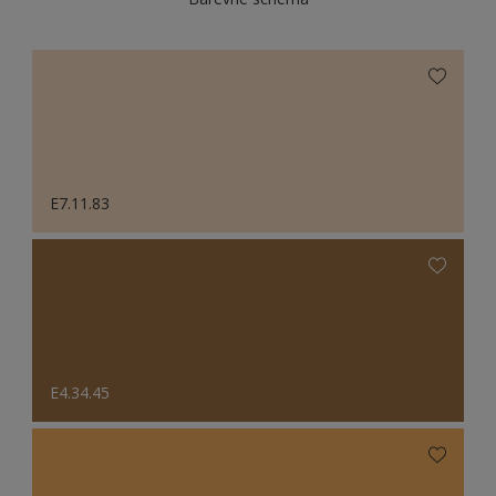
E7.11.83
E4.34.45