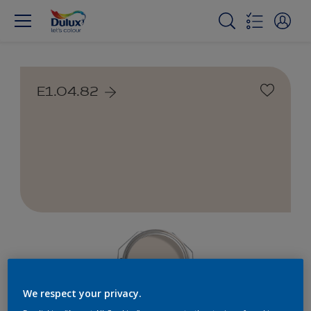
E1.04.82
We respect your privacy.