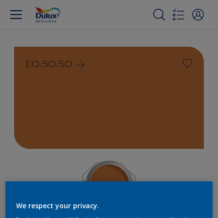
E0.50.50
We respect your privacy.