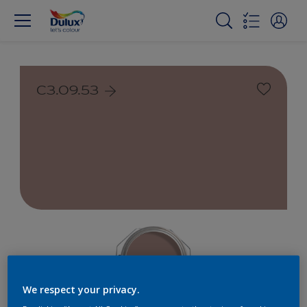
C3.09.53
We respect your privacy.