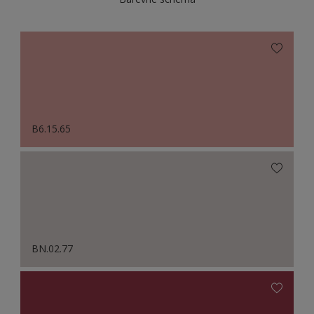
B6.15.65
BN.02.77