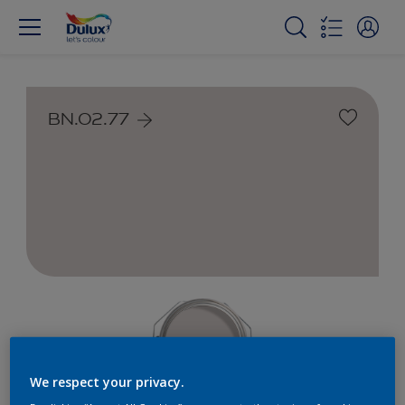
BN.02.77
We respect your privacy.