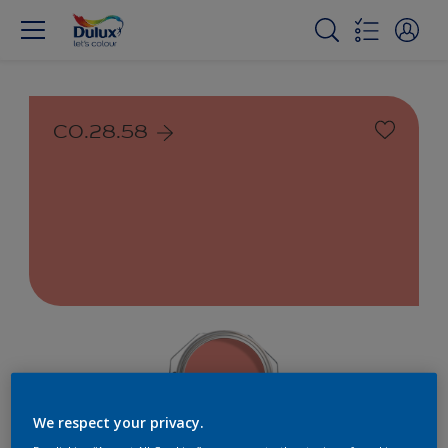
C0.28.58
We respect your privacy.