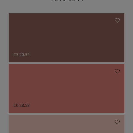
C3.20.39
C0.28.58