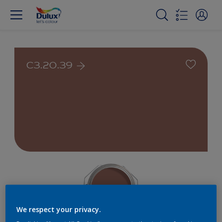
C3.20.39
We respect your privacy.