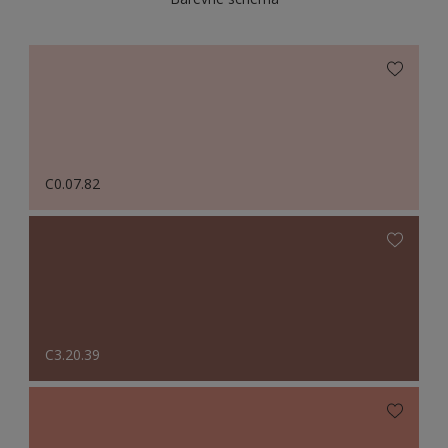
C0.07.82
C3.20.39