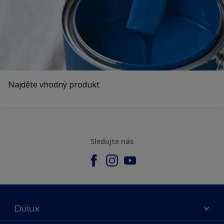
Najděte vhodný produkt
Sledujte nás
Dulux