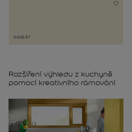
G4.06.87
Rozšíření výhledu z kuchyně
pomocí kreativního rámování