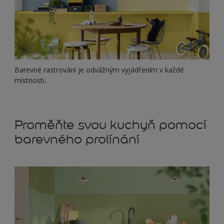
Barevné rastrování je odvážným vyjádřením v každé
místnosti.
Proměňte svou kuchyň pomocí
barevného prolínání