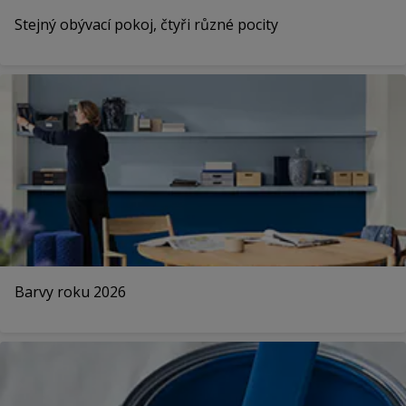
Stejný obývací pokoj, čtyři různé pocity
Barvy roku 2026