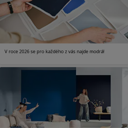
V roce 2026 se pro každého z vás najde modrá!