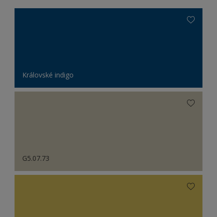
Královské indigo
G5.07.73