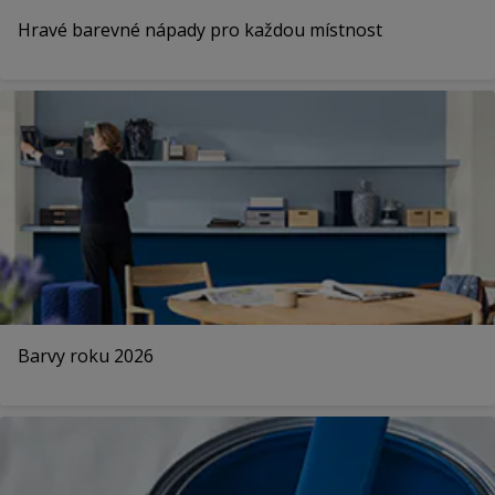
Hravé barevné nápady pro každou místnost
Barvy roku 2026