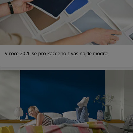
V roce 2026 se pro každého z vás najde modrá!