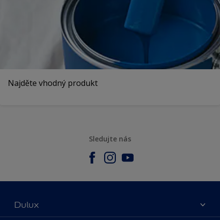
Najděte vhodný produkt
Sledujte nás
Dulux