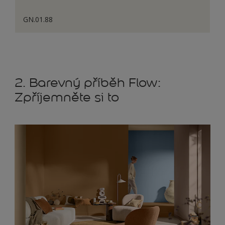
GN.01.88
2. Barevný příběh Flow:
Zpříjemněte si to