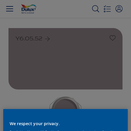
Y6.05.52
We respect your privacy.