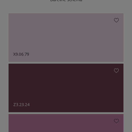
X9.06.79
Z3.23.24