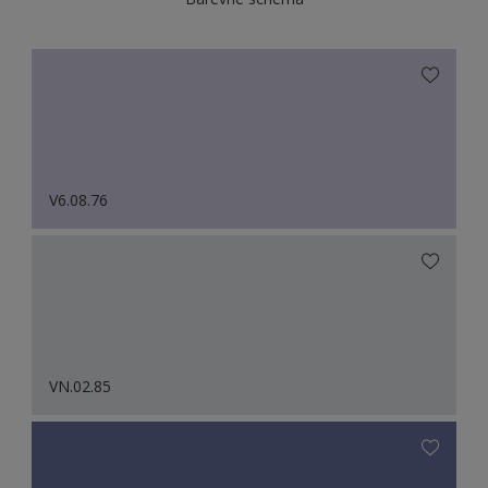
V6.08.76
VN.02.85