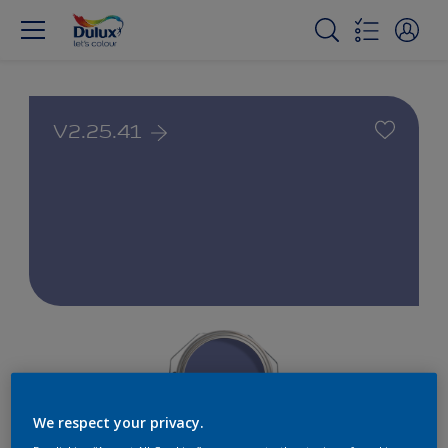
V2.25.41
We respect your privacy.