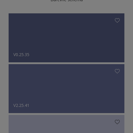
V0.25.35
V2.25.41