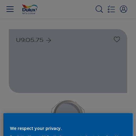
U9.05.75
We respect your privacy.