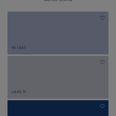
V0.13.67
U9.05.75