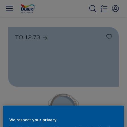
T0.12.73
We respect your privacy.