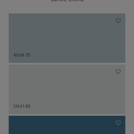
R9.06.73
SN.01.85