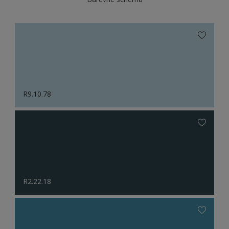
R9.10.78
R2.22.18