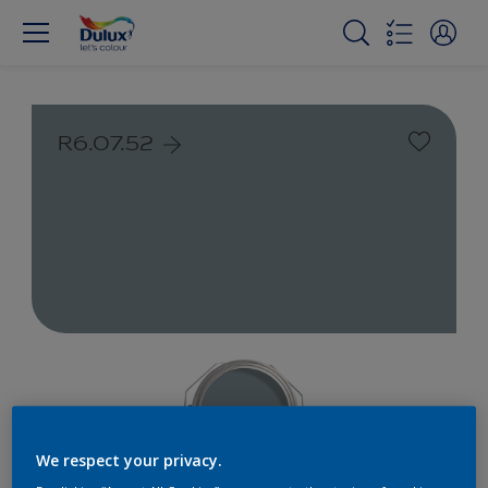
R6.07.52
We respect your privacy.