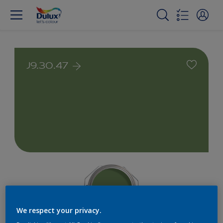
J9.30.47
We respect your privacy.