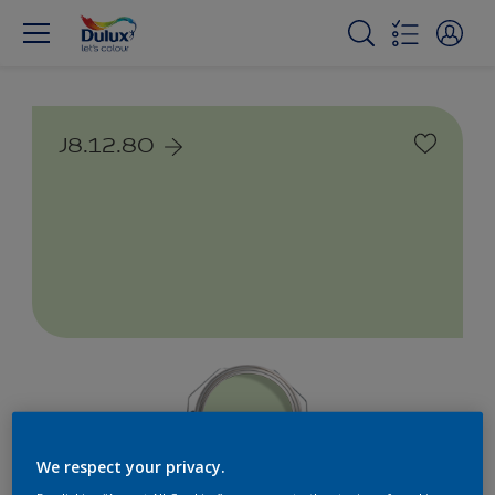
J8.12.80
We respect your privacy.