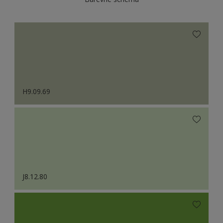
H9.09.69
J8.12.80