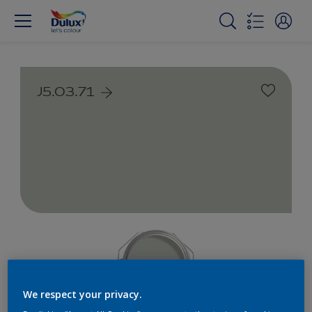
J5.03.71
We respect your privacy.