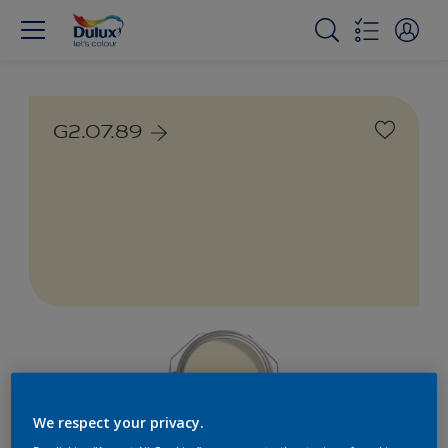
G2.07.89
We respect your privacy.