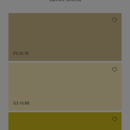
F9.20.70
G3.16.88