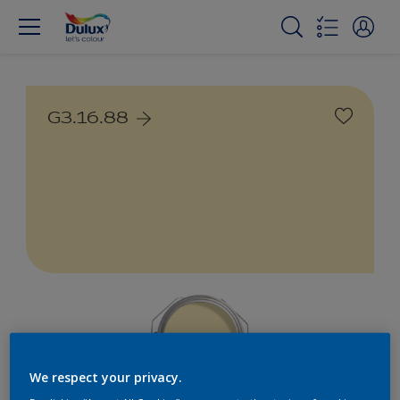
G3.16.88
We respect your privacy.