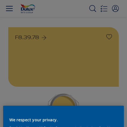
F8.39.78
We respect your privacy.