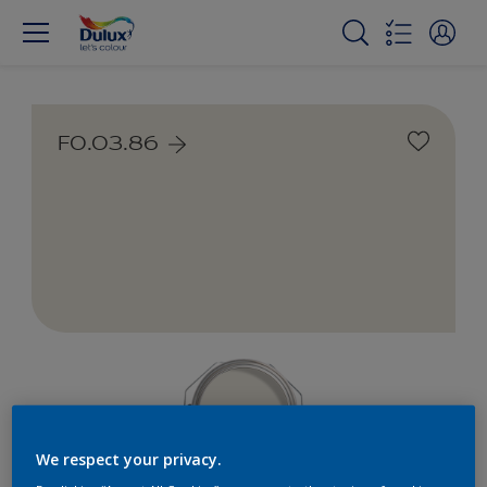
F0.03.86
We respect your privacy.