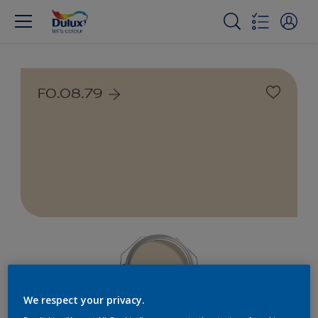
F0.08.79
We respect your privacy.